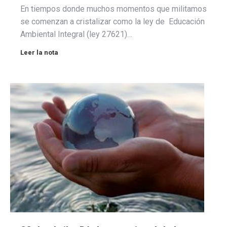
En tiempos donde muchos momentos que militamos
se comenzan a cristalizar como la ley de Educación
Ambiental Integral (ley 27621)…
Leer la nota