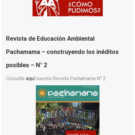
Revista de Educación Ambiental
Pachamama – construyendo los inéditos
posibles – N° 2
Consulte
aquí
nuestra Revista Pachamama N° 2