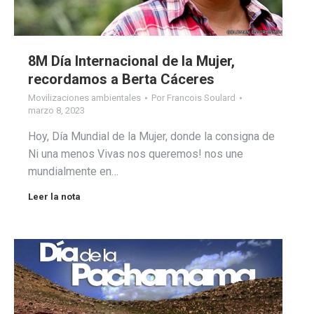
8M Día Internacional de la Mujer,
recordamos a Berta Cáceres
Movilizaciones ambientales
Por
Francois Soulard
marzo 8, 2023
Hoy, Día Mundial de la Mujer, donde la consigna de
Ni una menos Vivas nos queremos! nos une
mundialmente en…
Leer la nota