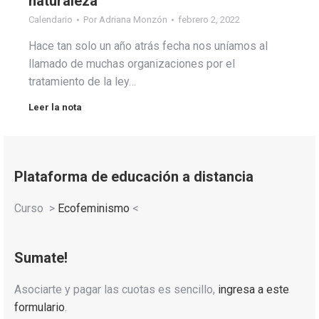
naturaleza
Calendario
Por
Adriana Monzón
febrero 2, 2022
Hace tan solo un año atrás fecha nos uníamos al
llamado de muchas organizaciones por el
tratamiento de la ley…
Leer la nota
Plataforma de educación a distancia
Curso >
Ecofeminismo
<
Sumate!
Asociarte y pagar las cuotas es sencillo,
ingresa a este
formulario
.