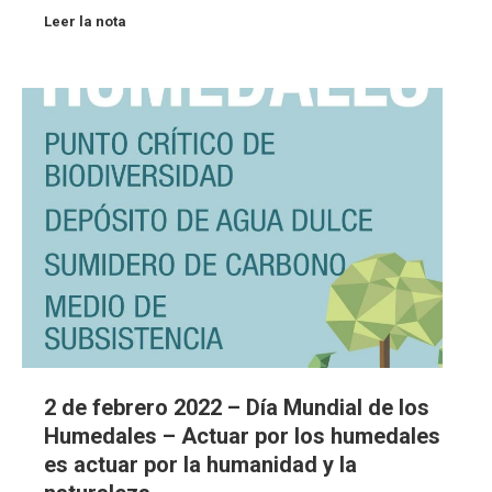
Leer la nota
2 de febrero 2022 – Día Mundial de los
Humedales – Actuar por los humedales
es actuar por la humanidad y la