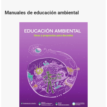
Manuales de educación ambiental