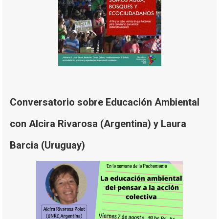
Conversatorio sobre Educación Ambiental
con Alcira Rivarosa (Argentina) y Laura
Barcia (Uruguay)