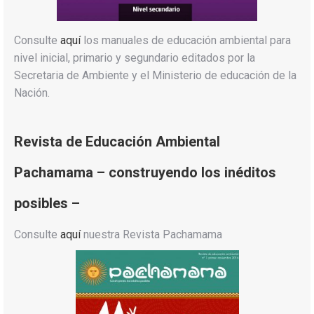
Consulte
aquí
los manuales de educación ambiental para
nivel inicial, primario y segundario editados por la
Secretaria de Ambiente y el Ministerio de educación de la
Nación.
Revista de Educación Ambiental
Pachamama – construyendo los inéditos
posibles –
Consulte
aquí
nuestra Revista Pachamama