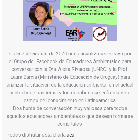
El día 7 de agosto de 2020 nos encontramos en vivo por
el Grupo de Facebook de Educadores Ambientales para
conversar con la Dra. Alcira Rivarosa (UNRC) y la Prof.
Laura Barcia (Ministerio de Educación de Uruguay) para
analizar la situación de la educación ambiental en el actual
contexto de pandemia y los desafíos que enfrenta este
campo del conocimiento en Latinoamérica.
Dos horas de conversación muy valiosas para todos
aquellos educadores ambientales o que desean formarse
como tales.
Podes disfrutar esta charla
acá
.