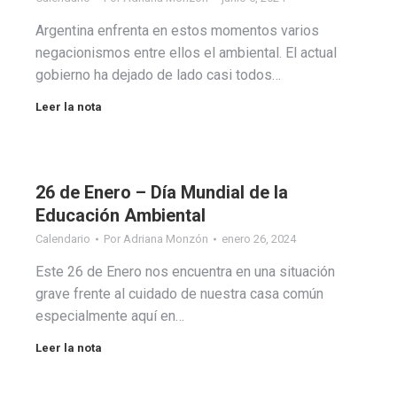
Argentina enfrenta en estos momentos varios
negacionismos entre ellos el ambiental. El actual
gobierno ha dejado de lado casi todos…
Leer la nota
26 de Enero – Día Mundial de la
Educación Ambiental
Calendario
Por
Adriana Monzón
enero 26, 2024
Este 26 de Enero nos encuentra en una situación
grave frente al cuidado de nuestra casa común
especialmente aquí en…
Leer la nota