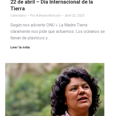
22 de abril – Día Internacional de la
Tierra
Calendario
Por
Adriana Monzón
abril 22, 2023
Según nos advierte ONU « La Madre Tierra
claramente nos pide que actuemos. Los océanos se
llenan de plásticos y…
Leer la nota