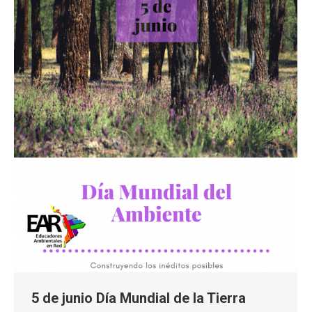
5 de junio Día Mundial de la Tierra