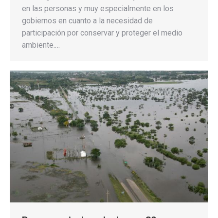
en las personas y muy especialmente en los
gobiernos en cuanto a la necesidad de
participación por conservar y proteger el medio
ambiente.…