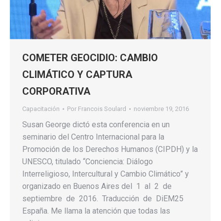
COMETER GEOCIDIO: CAMBIO
CLIMÁTICO Y CAPTURA
CORPORATIVA
Capacitación
Por
Francois Soulard
noviembre 19, 2016
Susan George dictó esta conferencia en un
seminario del Centro Internacional para la
Promoción de los Derechos Humanos (CIPDH) y la
UNESCO, titulado “Conciencia: Diálogo
Interreligioso, Intercultural y Cambio Climático” y
organizado en Buenos Aires del 1 al 2 de
septiembre de 2016. Traducción de DiEM25
España. Me llama la atención que todas las