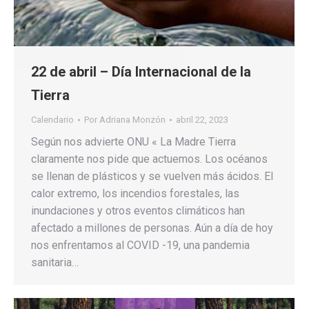
22 de abril – Día Internacional de la
Tierra
Calendario
Por
Adriana Monzón
abril 22, 2023
Según nos advierte ONU « La Madre Tierra
claramente nos pide que actuemos. Los océanos
se llenan de plásticos y se vuelven más ácidos. El
calor extremo, los incendios forestales, las
inundaciones y otros eventos climáticos han
afectado a millones de personas. Aún a día de hoy
nos enfrentamos al COVID -19, una pandemia
sanitaria…