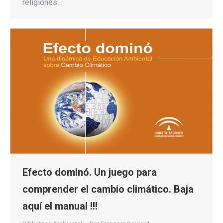
religiones…
Efecto dominó. Un juego para
comprender el cambio climático. Baja
aquí el manual !!!