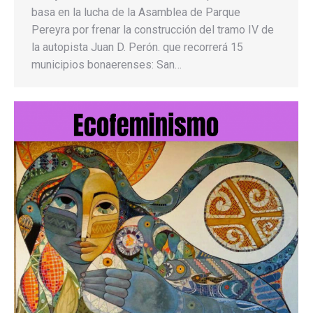
basa en la lucha de la Asamblea de Parque
Pereyra por frenar la construcción del tramo IV de
la autopista Juan D. Perón. que recorrerá 15
municipios bonaerenses: San…