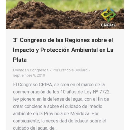
3° Congreso de las Regiones sobre el
Impacto y Protección Ambiental en La
Plata
Eventos y Congresos
Por
Francois Soulard
septiembre 9, 2019
El Congreso CRIPA, se crea en el marco de la
conmemoración de los 10 años de Ley Nº 7722,
ley pionera en la defensa del agua, con el fin de
crear conciencia sobre el cuidado del medio
ambiente en la Provincia de Mendoza. Por
consiguiente, la necesidad de educar sobre el
cuidado del agua, de…