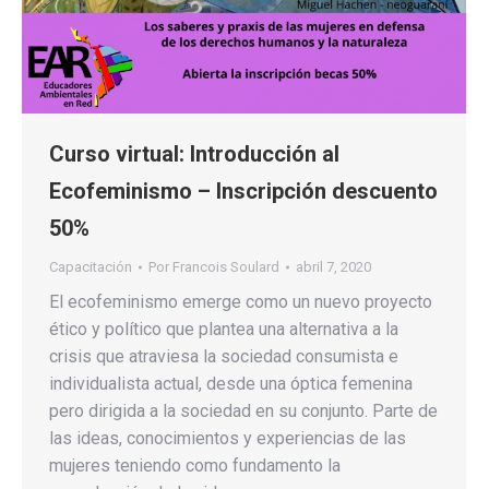
Curso virtual: Introducción al
Ecofeminismo – Inscripción descuento
50%
Capacitación
Por
Francois Soulard
abril 7, 2020
El ecofeminismo emerge como un nuevo proyecto
ético y político que plantea una alternativa a la
crisis que atraviesa la sociedad consumista e
individualista actual, desde una óptica femenina
pero dirigida a la sociedad en su conjunto. Parte de
las ideas, conocimientos y experiencias de las
mujeres teniendo como fundamento la