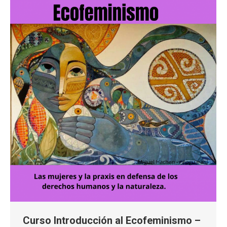
Curso Introducción al Ecofeminismo –