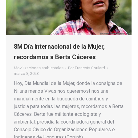
8M Día Internacional de la Mujer,
recordamos a Berta Cáceres
Movilizaciones ambientales
Por
Francois Soulard
marzo 8, 2023
Hoy, Día Mundial de la Mujer, donde la consigna de
Ni una menos Vivas nos queremos! nos une
mundialmente en la búsqueda de cambios y
justicia para todas las mujeres, recordamos a Berta
Cáceres. Berta fue militante ecologista y
ambiental, presidía la coordinadora general del
Consejo Cívico de Organizaciones Populares e
Indígenas de Honduras (Copinh).…