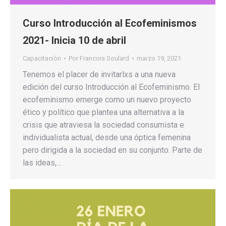
Curso Introducción al Ecofeminismos
2021- Inicia 10 de abril
Capacitación
Por
Francois Soulard
marzo 19, 2021
Tenemos el placer de invitarlxs a una nueva
edición del curso Introducción al Ecofeminismo. El
ecofeminismo emerge como un nuevo proyecto
ético y político que plantea una alternativa a la
crisis que atraviesa la sociedad consumista e
individualista actual, desde una óptica femenina
pero dirigida a la sociedad en su conjunto. Parte de
las ideas,…