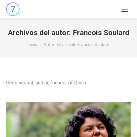
Buscar:
Archivos del autor:
Francois Soulard
Estás aquí:
Inicio
Autor del artículo Francois Soulard
Geoscientist, author, founder of Dunia