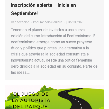
Inscripción abierta – Inicia en
Septiembre!
Capacitación
Por
Francois Soulard
julio 23, 2020
Tenemos el placer de invitarlxs a una nueva
edición del curso Introducción al Ecofeminismo. El
ecofeminismo emerge como un nuevo proyecto
ético y político que plantea una alternativa a la
crisis que atraviesa la sociedad consumista e
individualista actual, desde una óptica femenina
pero dirigida a la sociedad en su conjunto. Parte de
las ideas,…