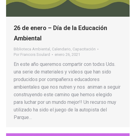
26 de enero – Día de la Educación
Ambiental
Biblioteca Ambiental
,
Calendario
,
Capacitación
Por
Francois Soulard
enero 26, 2021
En este año queremos compartir con todxs Uds.
una serie de materiales y videos que han sido
producidos por compañerxs educadores
ambientales que nos nutren y nos animan a seguir
construyendo este camino que hemos elegido
para luchar por un mundo mejor!! Un recurso muy
utilizado ha sido el juego de la autopista del
Parque…