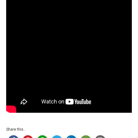
Share this...