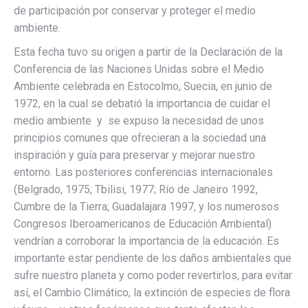
de participación por conservar y proteger el medio
ambiente.
Esta fecha tuvo su origen a partir de la Declaración de la
Conferencia de las Naciones Unidas sobre el Medio
Ambiente celebrada en Estocolmo, Suecia, en junio de
1972, en la cual se debatió la importancia de cuidar el
medio ambiente y se expuso la necesidad de unos
principios comunes que ofrecieran a la sociedad una
inspiración y guía para preservar y mejorar nuestro
entorno. Las posteriores conferencias internacionales
(Belgrado, 1975; Tbilisi, 1977; Río de Janeiro 1992,
Cumbre de la Tierra; Guadalajara 1997, y los numerosos
Congresos Iberoamericanos de Educación Ambiental)
vendrían a corroborar la importancia de la educación. Es
importante estar pendiente de los daños ambientales que
sufre nuestro planeta y como poder revertirlos, para evitar
así, el Cambio Climático, la extinción de especies de flora