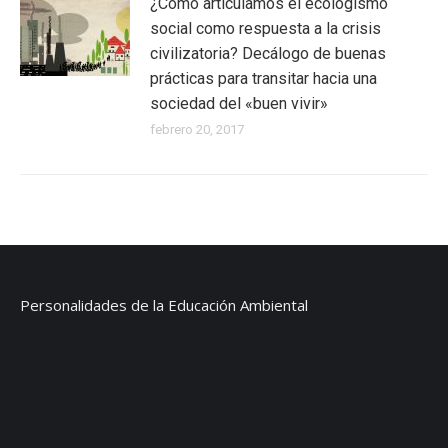
¿Cómo articulamos el ecologismo
social como respuesta a la crisis
civilizatoria? Decálogo de buenas
prácticas para transitar hacia una
sociedad del «buen vivir»
febrero 20, 2017
Personalidades de la Educación Ambiental