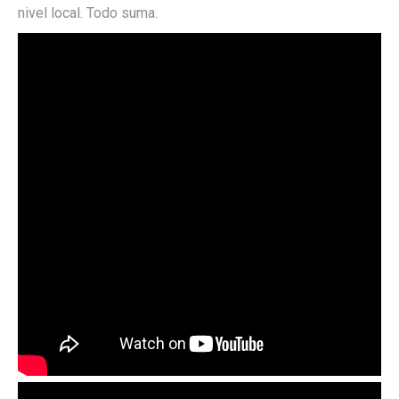
nivel local. Todo suma.