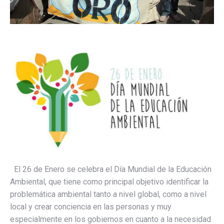
El 26 de Enero se celebra el Día Mundial de la Educación
Ambiental, que tiene como principal objetivo identificar la
problemática ambiental tanto a nivel global, como a nivel
local y crear conciencia en las personas y muy
especialmente en los gobiernos en cuanto a la necesidad