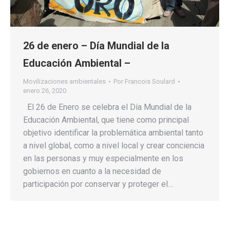
26 de enero – Día Mundial de la
Educación Ambiental –
Movilizaciones ambientales
Por
Francois Soulard
enero 26, 2020
El 26 de Enero se celebra el Día Mundial de la
Educación Ambiental, que tiene como principal
objetivo identificar la problemática ambiental tanto
a nivel global, como a nivel local y crear conciencia
en las personas y muy especialmente en los
gobiernos en cuanto a la necesidad de
participación por conservar y proteger el…