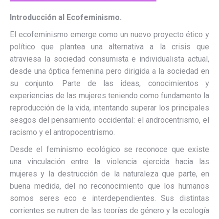
Introducción al Ecofeminismo.
El ecofeminismo emerge como un nuevo proyecto ético y
político que plantea una alternativa a la crisis que
atraviesa la sociedad consumista e individualista actual,
desde una óptica femenina pero dirigida a la sociedad en
su conjunto. Parte de las ideas, conocimientos y
experiencias de las mujeres teniendo como fundamento la
reproducción de la vida, intentando superar los principales
sesgos del pensamiento occidental: el androcentrismo, el
racismo y el antropocentrismo.
Desde el feminismo ecológico se reconoce que existe
una vinculación entre la violencia ejercida hacia las
mujeres y la destrucción de la naturaleza que parte, en
buena medida, del no reconocimiento que los humanos
somos seres eco e interdependientes. Sus distintas
corrientes se nutren de las teorías de género y la ecología