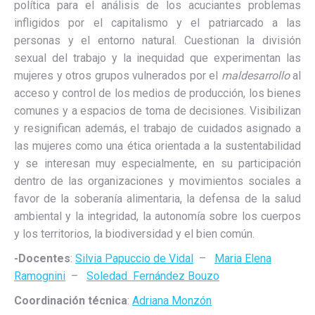
política para el análisis de los acuciantes problemas
infligidos por el capitalismo y el patriarcado a las
personas y el entorno natural. Cuestionan la división
sexual del trabajo y la inequidad que experimentan las
mujeres y otros grupos vulnerados por el
maldesarrollo
al
acceso y control de los medios de producción, los bienes
comunes y a espacios de toma de decisiones. Visibilizan
y resignifican además, el trabajo de cuidados asignado a
las mujeres como una ética orientada a la sustentabilidad
y se interesan muy especialmente, en su participación
dentro de las organizaciones y movimientos sociales a
favor de la soberanía alimentaria, la defensa de la salud
ambiental y la integridad, la autonomía sobre los cuerpos
y los territorios, la biodiversidad y el bien común.
-Docentes
:
Silvia Papuccio de Vidal
–
Maria Elena
Ramognini
–
Soledad Fernández Bouzo
Coordinación técnica
:
Adriana Monzón