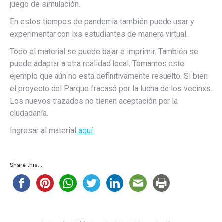
juego de simulación.
En estos tiempos de pandemia también puede usar y
experimentar con lxs estudiantes de manera virtual.
Todo el material se puede bajar e imprimir. También se
puede adaptar a otra realidad local. Tomamos este
ejemplo que aún no esta definitivamente resuelto. Si bien
el proyecto del Parque fracasó por la lucha de los vecinxs.
Los nuevos trazados no tienen aceptación por la
ciudadanía.
Ingresar al material
aquí
Share this...