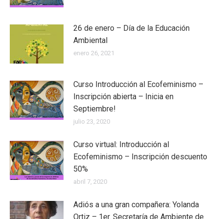
26 de enero – Día de la Educación
Ambiental
enero 26, 2021
Curso Introducción al Ecofeminismo –
Inscripción abierta – Inicia en
Septiembre!
julio 23, 2020
Curso virtual: Introducción al
Ecofeminismo – Inscripción descuento
50%
abril 7, 2020
Adiós a una gran compañera: Yolanda
Ortiz – 1er. Secretaría de Ambiente de