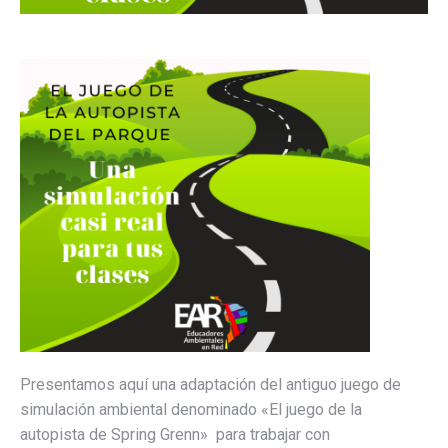
Presentamos aquí una adaptación del antiguo juego de
simulación ambiental denominado «El juego de la
autopista de Spring Grenn» para trabajar con