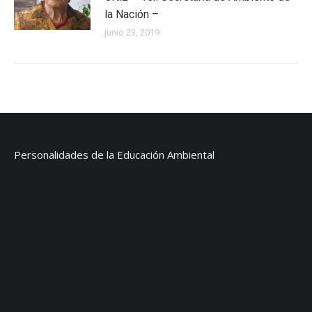
la Nación –
junio 23, 2019
Personalidades de la Educación Ambiental