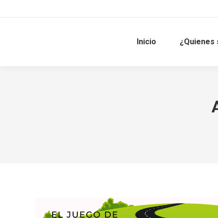
Inicio
¿Quienes