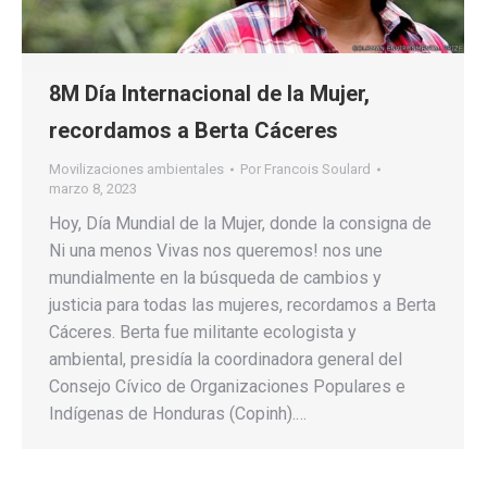
8M Día Internacional de la Mujer,
recordamos a Berta Cáceres
Movilizaciones ambientales
Por
Francois Soulard
marzo 8, 2023
Hoy, Día Mundial de la Mujer, donde la consigna de
Ni una menos Vivas nos queremos! nos une
mundialmente en la búsqueda de cambios y
justicia para todas las mujeres, recordamos a Berta
Cáceres. Berta fue militante ecologista y
ambiental, presidía la coordinadora general del
Consejo Cívico de Organizaciones Populares e
Indígenas de Honduras (Copinh).…