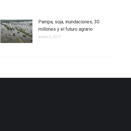
Pampa, soja, inundaciones, 30
millones y el futuro agrario
enero 3, 2017