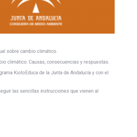
ual sobre cambio climático.
bio climático: Causas, consecuencias y respuestas.
grama KiotoEduca de la Junta de Andalucía y con el
seguir las sencillas instrucciones que vienen al