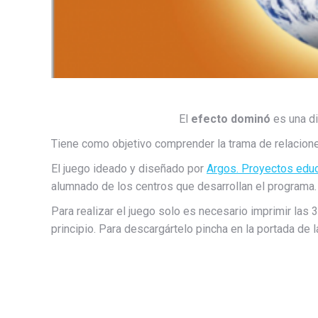
El
efecto dominó
es una di
Tiene como objetivo comprender la trama de relacion
El juego ideado y diseñado por
Argos. Proyectos educ
alumnado de los centros que desarrollan el programa.
Para realizar el juego solo es necesario imprimir las 3
principio. Para descargártelo pincha en la portada de la