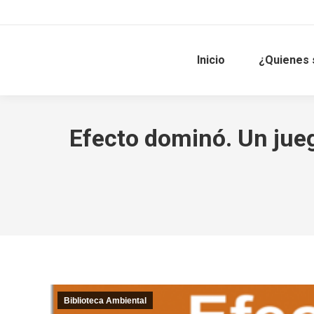
Inicio
¿Quienes
Efecto dominó. Un jueg
Biblioteca Ambiental