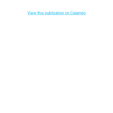
View this publication on Calaméo