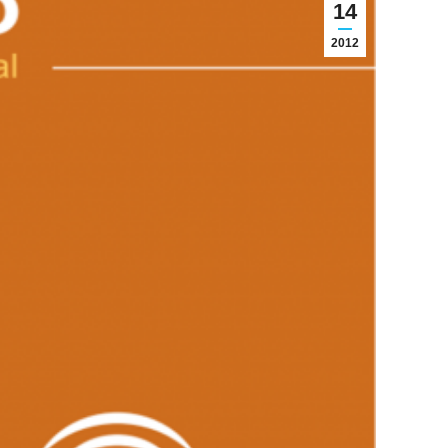
14
2012