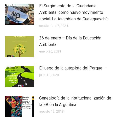
El Surgimiento de la Ciudadanía
Ambiental como nuevo movimiento
social: La Asamblea de Gualeguaychú
septiembre 7, 2024
26 de enero – Día de la Educación
Ambiental
enero 26, 2021
El juego de la autopista del Parque –
julio 11, 2020
Genealogía de la institucionalización de
la EA en la Argentina
agosto 12, 2018