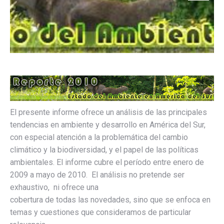
El presente informe ofrece un análisis de las principales
tendencias en ambiente y desarrollo en América del Sur,
con especial atención a la problemática del cambio
climático y la biodiversidad, y el papel de las políticas
ambientales. El informe cubre el período entre enero de
2009 a mayo de 2010. El análisis no pretende ser
exhaustivo, ni ofrece una
cobertura de todas las novedades, sino que se enfoca en
temas y cuestiones que consideramos de particular