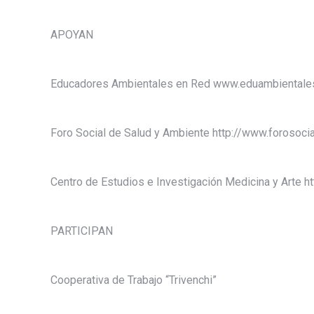
APOYAN
Educadores Ambientales en Red www.eduambientales
Foro Social de Salud y Ambiente http://www.forosoci
Centro de Estudios e Investigación Medicina y Arte 
PARTICIPAN
Cooperativa de Trabajo “Trivenchi”