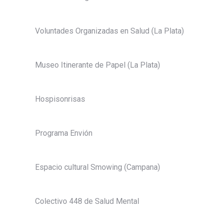
Voluntades Organizadas en Salud (La Plata)
Museo Itinerante de Papel (La Plata)
Hospisonrisas
Programa Envión
Espacio cultural Smowing (Campana)
Colectivo 448 de Salud Mental