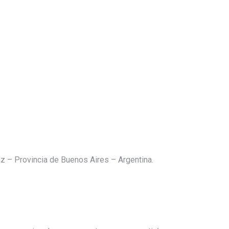
 – Provincia de Buenos Aires – Argentina.