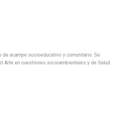
io de acampe socioeducativo y comunitario. Se
del Arte en cuestiones socioambientales y de Salud.