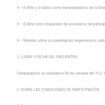
4 – El Arte y lo lúdico como transmutadores de la Ener
5 – El Arte como disparador de escenarios de particip
6 – Miradas sobre los paradigmas hegemónicos sobre
2. LUGAR Y FECHA DEL ENCUENTRO
Campayápolis se realizará el fin de semana del 15 y
3. SOBRE LAS CONDICIONES DE PARTICIPACIÓN