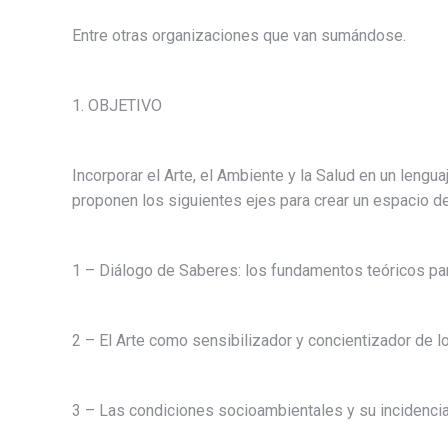
Entre otras organizaciones que van sumándose.
1. OBJETIVO
Incorporar el Arte, el Ambiente y la Salud en un len
proponen los siguientes ejes para crear un espacio de
1 – Diálogo de Saberes: los fundamentos teóricos par
2 – El Arte como sensibilizador y concientizador de 
3 – Las condiciones socioambientales y su incidencia e