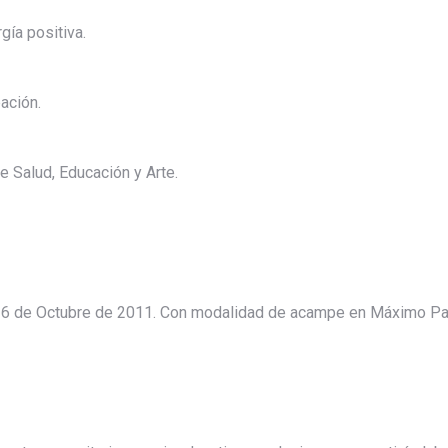
gía positiva.
ación.
 Salud, Educación y Arte.
 16 de Octubre de 2011. Con modalidad de acampe en Máximo Paz