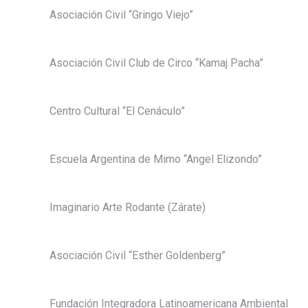
Asociación Civil “Gringo Viejo”
Asociación Civil Club de Circo “Kamaj Pacha”
Centro Cultural “El Cenáculo”
Escuela Argentina de Mimo “Angel Elizondo”
Imaginario Arte Rodante (Zárate)
Asociación Civil “Esther Goldenberg”
Fundación Integradora Latinoamericana Ambiental