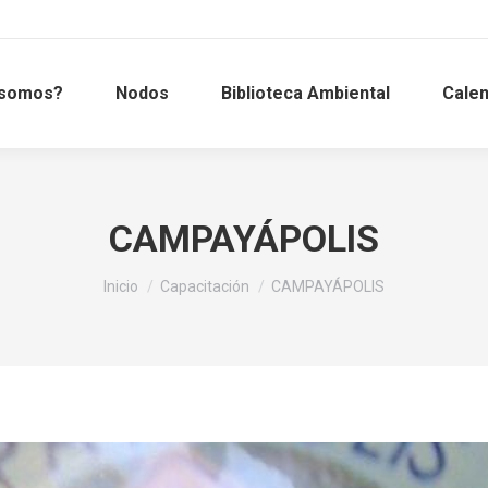
 somos?
Nodos
Biblioteca Ambiental
Calen
CAMPAYÁPOLIS
Estás aquí:
Inicio
Capacitación
CAMPAYÁPOLIS