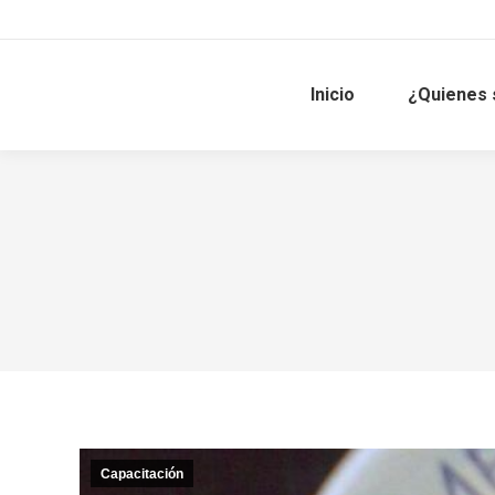
Inicio
¿Quienes
Capacitación