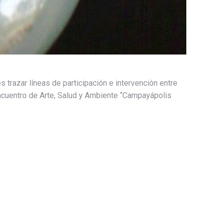
trazar líneas de participación e intervención entre
Encuentro de Arte, Salud y Ambiente “Campayápolis