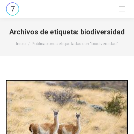
Buscar:
Archivos de etiqueta:
biodiversidad
Estás aquí:
Inicio
Publicaciones etiquetadas con "biodiversidad"