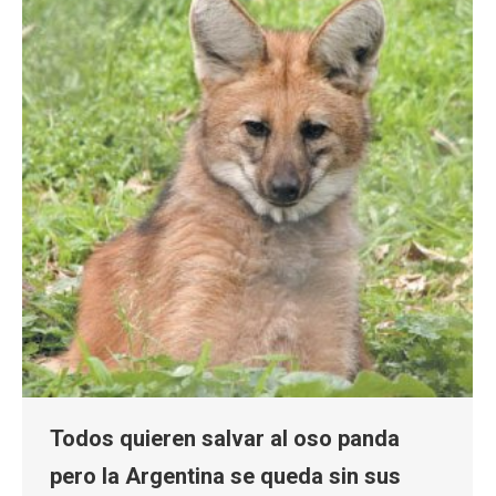
Todos quieren salvar al oso panda
pero la Argentina se queda sin sus