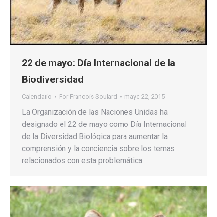
22 de mayo: Día Internacional de la
Biodiversidad
Calendario
Por
Francois Soulard
mayo 22, 2015
La Organización de las Naciones Unidas ha
designado el 22 de mayo como Día Internacional
de la Diversidad Biológica para aumentar la
comprensión y la conciencia sobre los temas
relacionados con esta problemática.