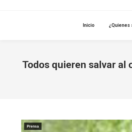
Inicio
¿Quienes
Todos quieren salvar al 
Prensa