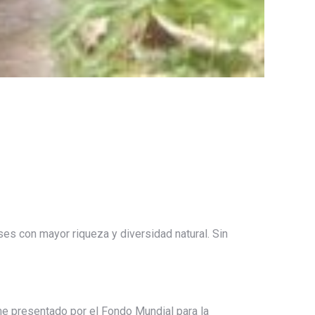
ses con mayor riqueza y diversidad natural. Sin
me presentado por el Fondo Mundial para la