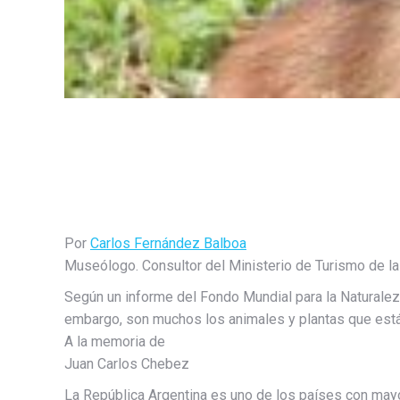
Por
Carlos Fernández Balboa
Museólogo. Consultor del Ministerio de Turismo de la
Según un informe del Fondo Mundial para la Naturaleza
embargo, son muchos los animales y plantas que está
A la memoria de
Juan Carlos Chebez
La República Argentina es uno de los países con may