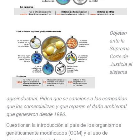
Objetan
ante la
Suprema
Corte de
Justicia el
sistema
agroindustrial. Piden que se sancione a las compañías
que los comercializan y que reparen el daño ambiental
que generaron desde 1996.
Cuestionan la introducción al país de los organismos
genéticamente modificados (OGM) y el uso de