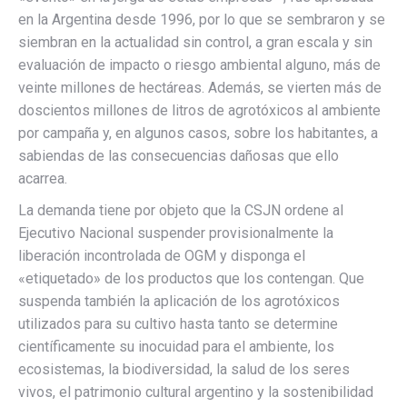
en la Argentina desde 1996, por lo que se sembraron y se
siembran en la actualidad sin control, a gran escala y sin
evaluación de impacto o riesgo ambiental alguno, más de
veinte millones de hectáreas. Además, se vierten más de
doscientos millones de litros de agrotóxicos al ambiente
por campaña y, en algunos casos, sobre los habitantes, a
sabiendas de las consecuencias dañosas que ello
acarrea.
La demanda tiene por objeto que la CSJN ordene al
Ejecutivo Nacional suspender provisionalmente la
liberación incontrolada de OGM y disponga el
«etiquetado» de los productos que los contengan. Que
suspenda también la aplicación de los agrotóxicos
utilizados para su cultivo hasta tanto se determine
científicamente su inocuidad para el ambiente, los
ecosistemas, la biodiversidad, la salud de los seres
vivos, el patrimonio cultural argentino y la sostenibilidad