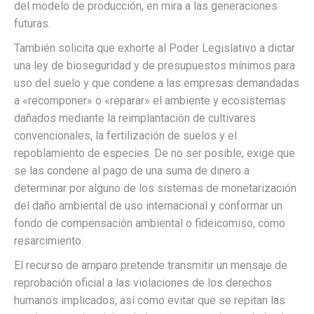
del modelo de producción, en mira a las generaciones
futuras.
También solicita que exhorte al Poder Legislativo a dictar
una ley de bioseguridad y de presupuestos mínimos para
uso del suelo y que condene a las empresas demandadas
a «recomponer» o «reparar» el ambiente y ecosistemas
dañados mediante la reimplantación de cultivares
convencionales, la fertilización de suelos y el
repoblamiento de especies. De no ser posible, exige que
se las condene al pago de una suma de dinero a
determinar por alguno de los sistemas de monetarización
del daño ambiental de uso internacional y conformar un
fondo de compensación ambiental o fideicomiso, como
resarcimiento.
El recurso de amparo pretende transmitir un mensaje de
reprobación oficial a las violaciones de los derechos
humanos implicados, así como evitar que se repitan las