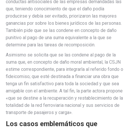
conductas antisociales de las empresas demandadas las
que, teniendo conocimiento de que el daño podía
producirse y debía ser evitado, priorizaron las mayores
ganancias por sobre los bienes jurídicos de las personas.
También pide que se las condene en concepto de daño
punitivo al pago de una suma equivalente a la que se
determine para las tareas de recomposición.
Asimismo se solicita que se las condene al pago de la
suma que, en concepto de daño moral ambiental, la CSJN
estime correspondiente, para integrarla al referido fondo o
fideicomiso; que esté destinada a financiar una obra que
tenga un fin satisfactivo para toda la sociedad y que sea
amigable con el ambiente. A tal fin, la parte actora propone
«que se destine a la recuperación y restablecimiento de la
totalidad de la red ferroviaria nacional y sus servicios de
transporte de pasajeros y carga».
Los casos emblemáticos que