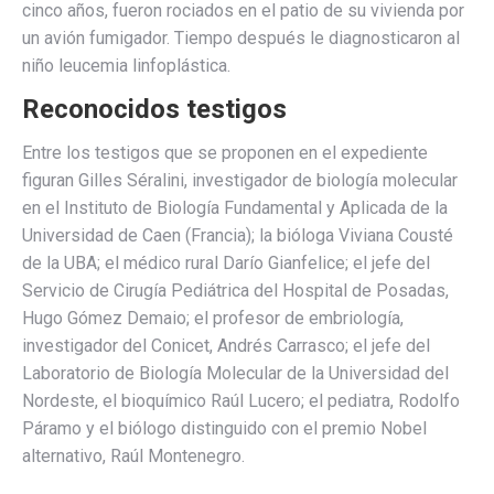
cinco años, fueron rociados en el patio de su vivienda por
un avión fumigador. Tiempo después le diagnosticaron al
niño leucemia linfoplástica.
Reconocidos testigos
Entre los testigos que se proponen en el expediente
figuran Gilles Séralini, investigador de biología molecular
en el Instituto de Biología Fundamental y Aplicada de la
Universidad de Caen (Francia); la bióloga Viviana Cousté
de la UBA; el médico rural Darío Gianfelice; el jefe del
Servicio de Cirugía Pediátrica del Hospital de Posadas,
Hugo Gómez Demaio; el profesor de embriología,
investigador del Conicet, Andrés Carrasco; el jefe del
Laboratorio de Biología Molecular de la Universidad del
Nordeste, el bioquímico Raúl Lucero; el pediatra, Rodolfo
Páramo y el biólogo distinguido con el premio Nobel
alternativo, Raúl Montenegro.