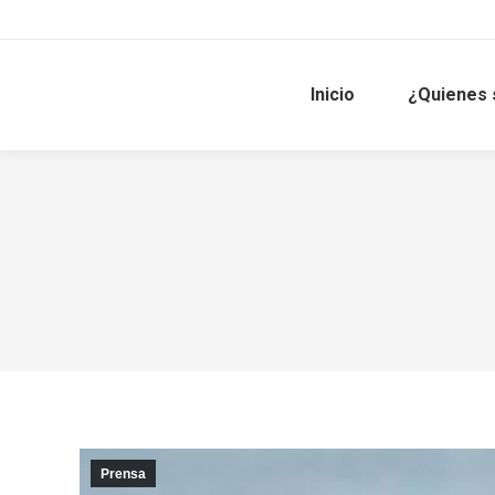
Inicio
¿Quienes
Prensa