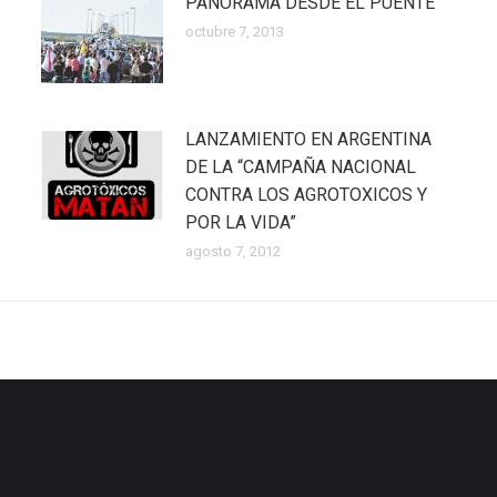
PANORAMA DESDE EL PUENTE
octubre 7, 2013
LANZAMIENTO EN ARGENTINA
DE LA “CAMPAÑA NACIONAL
CONTRA LOS AGROTOXICOS Y
POR LA VIDA”
agosto 7, 2012