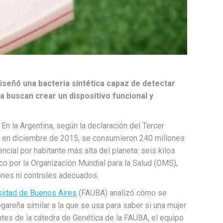
iseñó una bacteria sintética capaz de detectar
ra buscan crear un dispositivo funcional y
 En la Argentina, según la declaración del Tercer
 en diciembre de 2015, se consumieron 240 millones
ncial por habitante más alta del planeta: seis kilos
o por la Organización Mundial para la Salud (OMS),
iones ni controles adecuados.
sidad de Buenos Aires
(FAUBA) analizó cómo se
ogareña similar a la que se usa para saber si una mujer
tes de la cátedra de Genética de la FAUBA, el equipo