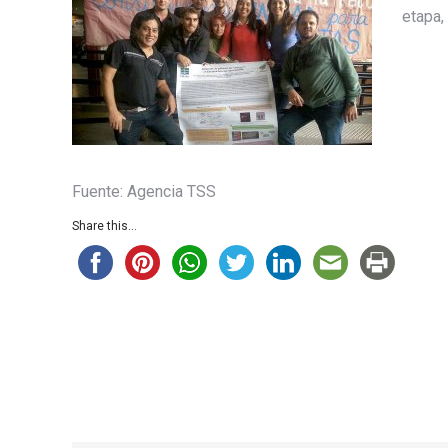
etapa,
Fuente: Agencia TSS
Share this...