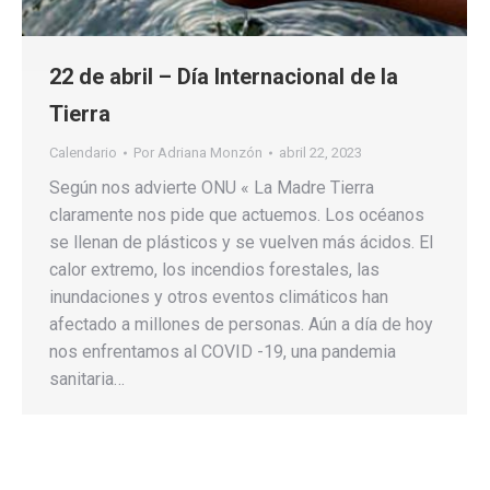
22 de abril – Día Internacional de la
Tierra
Calendario
Por
Adriana Monzón
abril 22, 2023
Según nos advierte ONU « La Madre Tierra
claramente nos pide que actuemos. Los océanos
se llenan de plásticos y se vuelven más ácidos. El
calor extremo, los incendios forestales, las
inundaciones y otros eventos climáticos han
afectado a millones de personas. Aún a día de hoy
nos enfrentamos al COVID -19, una pandemia
sanitaria…