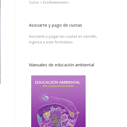
Curso >
Ecofeminismo
<
Asociarte y pago de cuotas
Asociarte y pagar las cuotas es sencillo,
ingresa a
este formulario
.
Manuales de educación ambiental