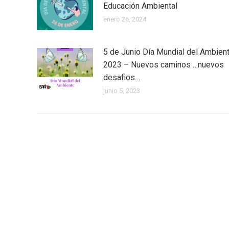
Educación Ambiental
enero 26, 2024
5 de Junio Día Mundial del Ambien
2023 – Nuevos caminos …nuevos
desafios…
junio 5, 2023