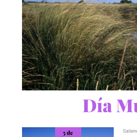
Salien