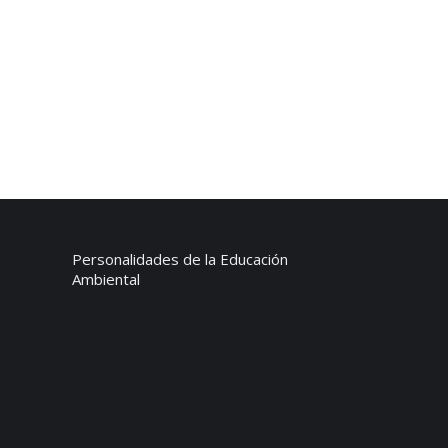
Personalidades de la Educación
Ambiental