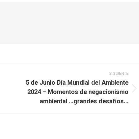
SIGUIENTE
5 de Junio Día Mundial del Ambiente
2024 – Momentos de negacionismo
Publicación
siguiente:
ambiental …grandes desafíos…