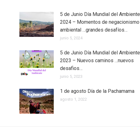
5 de Junio Día Mundial del Ambiente
2024 – Momentos de negacionismo
ambiental …grandes desafíos…
junio 5, 2024
5 de Junio Día Mundial del Ambiente
2023 – Nuevos caminos …nuevos
desafios…
junio 5, 2023
1 de agosto Día de la Pachamama
agosto 1, 2022