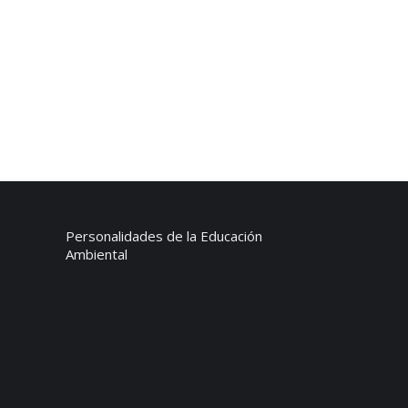
Personalidades de la Educación
Ambiental