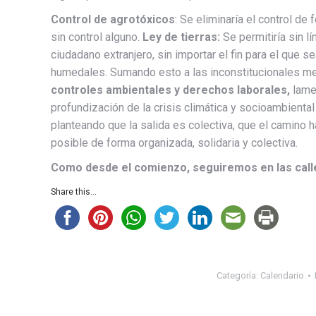
Control de agrotóxicos
: Se eliminaría el control de 
sin control alguno.
Ley de tierras:
Se permitiría sin lí
ciudadano extranjero, sin importar el fin para el que s
humedales. Sumando esto a las inconstitucionales 
controles ambientales y derechos laborales,
lame
profundización de la crisis climática y socioambient
planteando que la salida es colectiva, que el camino h
posible de forma organizada, solidaria y colectiva.
Como desde el comienzo, seguiremos en las calle
Share this...
Categoría:
Calendario