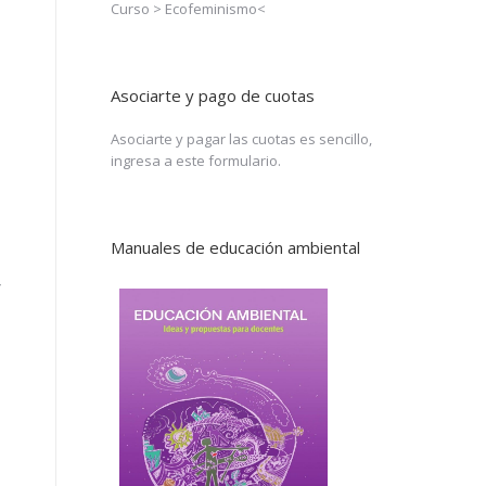
Curso >
Ecofeminismo
<
Asociarte y pago de cuotas
Asociarte y pagar las cuotas es sencillo,
ingresa a
este formulario
.
Manuales de educación ambiental
r