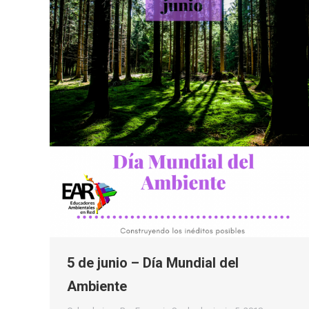
5 de junio – Día Mundial del
Ambiente