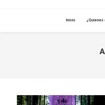
Inicio
¿Quienes
A