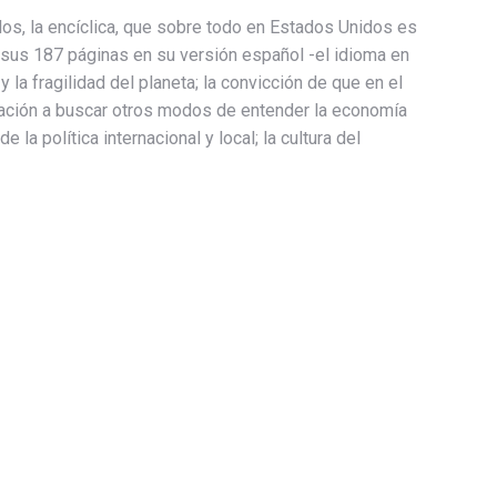
los, la encíclica, que sobre todo en Estados Unidos es
 sus 187 páginas en su versión español -el idioma en
y la fragilidad del planeta; la convicción de que en el
vitación a buscar otros modos de entender la economía
la política internacional y local; la cultura del