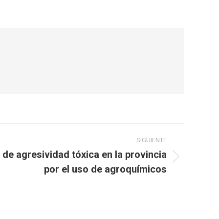
SIGUIENTE
 de agresividad tóxica en la provincia
por el uso de agroquímicos