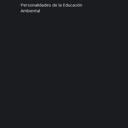
Personalidades de la Educación
Ambiental