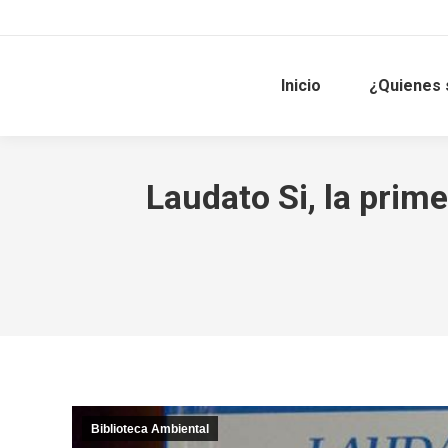
Inicio
¿Quienes
Laudato Si, la prim
Biblioteca Ambiental