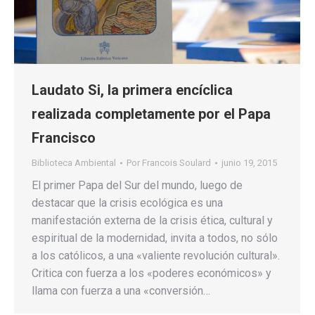
Laudato Si, la primera encíclica
realizada completamente por el Papa
Francisco
Biblioteca Ambiental
Por
Francois Soulard
junio 19, 2015
El primer Papa del Sur del mundo, luego de
destacar que la crisis ecológica es una
manifestación externa de la crisis ética, cultural y
espiritual de la modernidad, invita a todos, no sólo
a los católicos, a una «valiente revolución cultural».
Critica con fuerza a los «poderes económicos» y
llama con fuerza a una «conversión…