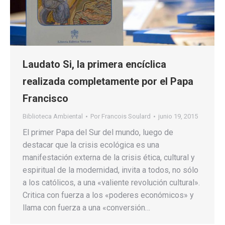
Laudato Si, la primera encíclica
realizada completamente por el Papa
Francisco
Biblioteca Ambiental
Por
Francois Soulard
junio 19, 2015
El primer Papa del Sur del mundo, luego de
destacar que la crisis ecológica es una
manifestación externa de la crisis ética, cultural y
espiritual de la modernidad, invita a todos, no sólo
a los católicos, a una «valiente revolución cultural».
Critica con fuerza a los «poderes económicos» y
llama con fuerza a una «conversión…