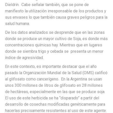
Dieldrin. Cabe señalar también, que se pone de
manifiesto la utilización irresponsable de los productos y
sus envases lo que también causa graves peligros para la
salud humana.
De los datos analizados se desprende que en las zonas
donde se produce un mayor cultivo de Soja, es donde más
concentraciones químicas hay. Mientras que en lugares
donde se siembra trigo y cebada se presenta un menor
índice de agresividad.
En este contexto, es importante destacar que el año
pasado la Organización Mundial de la Salud (OMS) calificó
al glifosato como cancerígeno. En la Argentina se usan
unos 300 millones de litros de glifosato en 28 millones
de hectáreas, especialmente en las que se produce soja.
El uso de este herbicida se ha “disparado” a partir del
desarrollo de cosechas modificadas genéticamente para
hacerlas precisamente resistentes al uso de este agente.