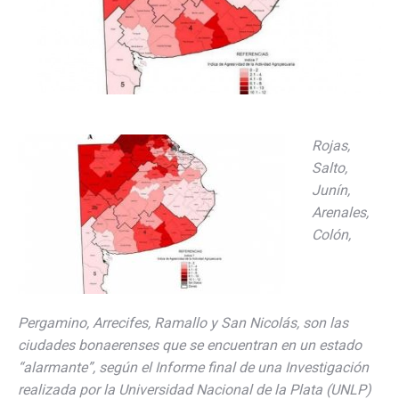
Rojas,
Salto,
Junín,
Arenales,
Colón,
Pergamino, Arrecifes, Ramallo y San Nicolás, son las
ciudades bonaerenses que se encuentran en un estado
“alarmante”, según el Informe final de una Investigación
realizada por la Universidad Nacional de la Plata (UNLP)