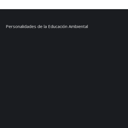
Personalidades de la Educación Ambiental