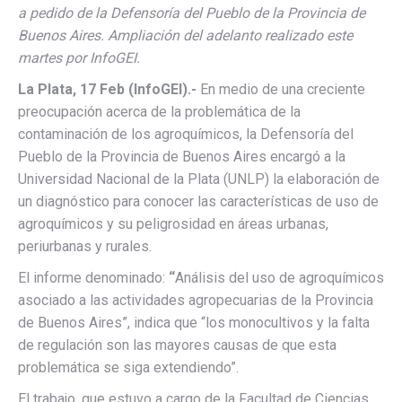
a pedido de la Defensoría del Pueblo de la Provincia de
Buenos Aires. Ampliación del adelanto realizado este
martes por InfoGEI.
La Plata, 17 Feb (InfoGEI).-
En medio de una creciente
preocupación acerca de la problemática de la
contaminación de los agroquímicos, la Defensoría del
Pueblo de la Provincia de Buenos Aires encargó a la
Universidad Nacional de la Plata (UNLP) la elaboración de
un diagnóstico para conocer las características de uso de
agroquímicos y su peligrosidad en áreas urbanas,
periurbanas y rurales.
El informe denominado:
“
Análisis del uso de agroquímicos
asociado a las actividades agropecuarias de la Provincia
de Buenos Aires”, indica que “los monocultivos y la falta
de regulación son las mayores causas de que esta
problemática se siga extendiendo”.
El trabajo, que estuvo a cargo de la Facultad de Ciencias