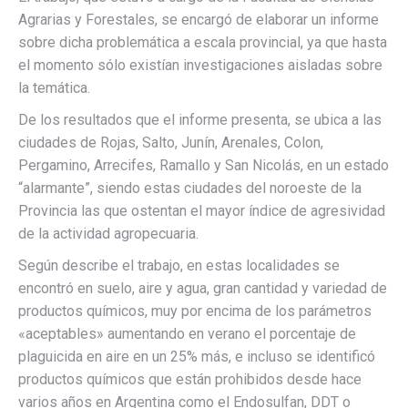
Agrarias y Forestales, se encargó de elaborar un informe
sobre dicha problemática a escala provincial, ya que hasta
el momento sólo existían investigaciones aisladas sobre
la temática.
De los resultados que el informe presenta, se ubica a las
ciudades de Rojas, Salto, Junín, Arenales, Colon,
Pergamino, Arrecifes, Ramallo y San Nicolás, en un estado
“alarmante”, siendo estas ciudades del noroeste de la
Provincia las que ostentan el mayor índice de agresividad
de la actividad agropecuaria.
Según describe el trabajo, en estas localidades se
encontró en suelo, aire y agua, gran cantidad y variedad de
productos químicos, muy por encima de los parámetros
«aceptables» aumentando en verano el porcentaje de
plaguicida en aire en un 25% más, e incluso se identificó
productos químicos que están prohibidos desde hace
varios años en Argentina como el Endosulfan, DDT o