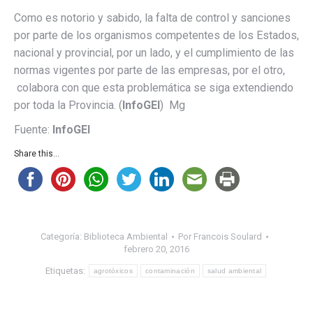
Como es notorio y sabido, la falta de control y sanciones
por parte de los organismos competentes de los Estados,
nacional y provincial, por un lado, y el cumplimiento de las
normas vigentes por parte de las empresas, por el otro,
colabora con que esta problemática se siga extendiendo
por toda la Provincia. (
InfoGEI
) Mg
Fuente:
InfoGEI
Share this...
Categoría:
Biblioteca Ambiental
Por
Francois Soulard
febrero 20, 2016
Etiquetas:
agrotóxicos
contaminación
salud ambiental