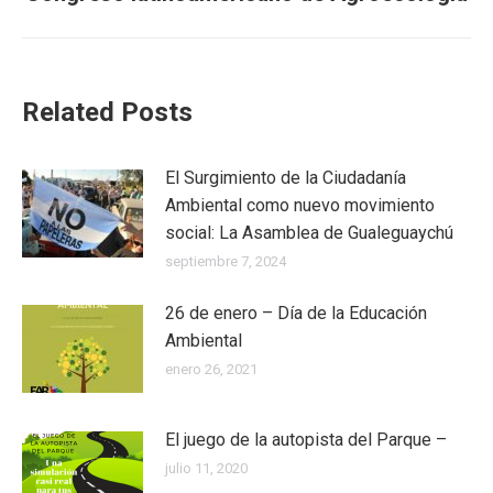
Related Posts
El Surgimiento de la Ciudadanía
Ambiental como nuevo movimiento
social: La Asamblea de Gualeguaychú
septiembre 7, 2024
26 de enero – Día de la Educación
Ambiental
enero 26, 2021
El juego de la autopista del Parque –
julio 11, 2020