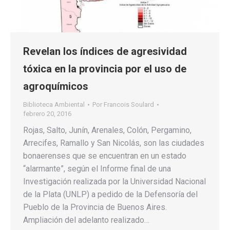
Revelan los índices de agresividad
tóxica en la provincia por el uso de
agroquímicos
Biblioteca Ambiental
Por
Francois Soulard
febrero 20, 2016
Rojas, Salto, Junín, Arenales, Colón, Pergamino,
Arrecifes, Ramallo y San Nicolás, son las ciudades
bonaerenses que se encuentran en un estado
“alarmante”, según el Informe final de una
Investigación realizada por la Universidad Nacional
de la Plata (UNLP) a pedido de la Defensoría del
Pueblo de la Provincia de Buenos Aires.
Ampliación del adelanto realizado…