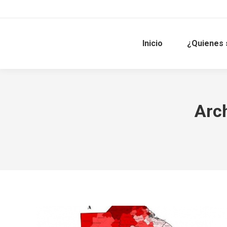
Inicio
¿Quienes
Arch