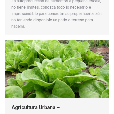
La autoproducción de alimentos a pequeña escala,
no tiene límites, conozca todo lo necesario e
imprescindible para concretar su propia huerta, aún
no teniendo disponible un patio o terreno para
hacerla.
Agricultura Urbana –