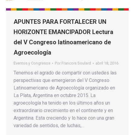
APUNTES PARA FORTALECER UN
HORIZONTE EMANCIPADOR Lectura
del V Congreso latinoamericano de
Agroecología
Eventos y Congresos
Por
Francois Soulard
abril 18, 2016
Tenemos el agrado de compartir con ustedes las
perspectivas que emergieron del V Congreso
Latinoamericano de Agroecología organizado en
La Plata, Argentina en octubre 2015. La
agroecología ha tenido en los últimos años un
extraordinario crecimiento en el continente y en
Argentina. Esta creciendo y lo hace con una gran
variedad de sentidos, de luchas,…