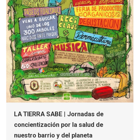
LA TIERRA SABE | Jornadas de
concientización por la salud de
nuestro barrio y del planeta