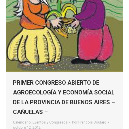
PRIMER CONGRESO ABIERTO DE
AGROECOLOGÍA Y ECONOMÍA SOCIAL
DE LA PROVINCIA DE BUENOS AIRES –
CAÑUELAS –
Calendario
,
Eventos y Congresos
Por
Francois Soulard
octubre 12, 2012