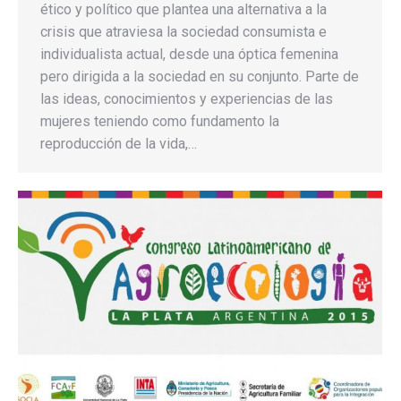
ético y político que plantea una alternativa a la
crisis que atraviesa la sociedad consumista e
individualista actual, desde una óptica femenina
pero dirigida a la sociedad en su conjunto. Parte de
las ideas, conocimientos y experiencias de las
mujeres teniendo como fundamento la
reproducción de la vida,…