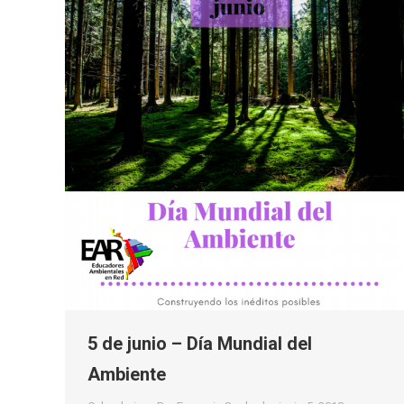
5 de junio – Día Mundial del
Ambiente