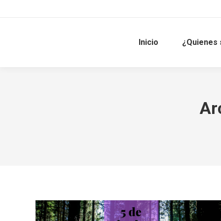
Inicio
¿Quienes
Ar