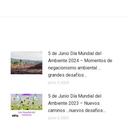
5 de Junio Día Mundial del
Ambiente 2024 – Momentos de
negacionismo ambiental …
grandes desafíos…
junio 5, 2024
5 de Junio Día Mundial del
Ambiente 2023 – Nuevos
caminos …nuevos desafios…
junio 5, 2023