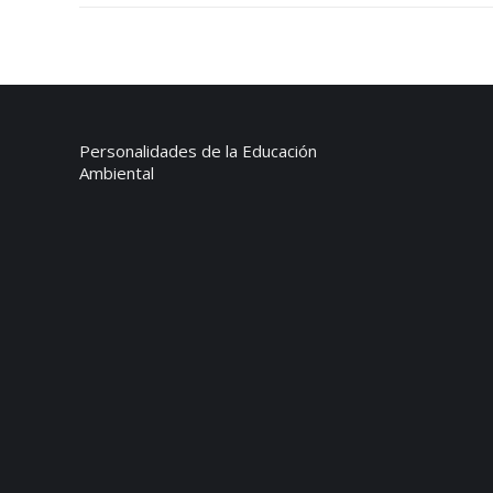
Personalidades de la Educación
Ambiental