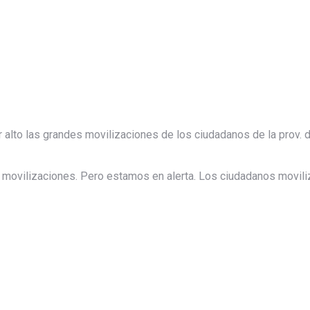
alto las grandes movilizaciones de los ciudadanos de la prov. d
s movilizaciones. Pero estamos en alerta. Los ciudadanos movi