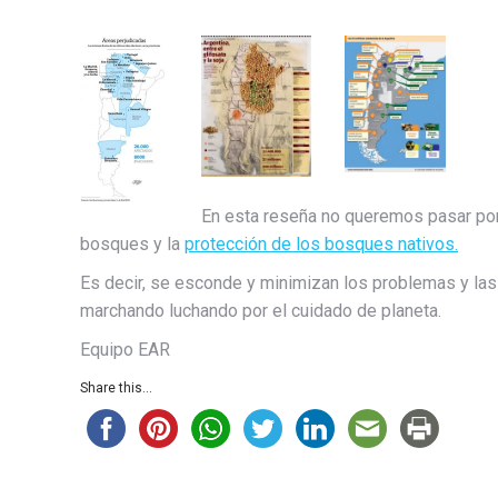
En esta reseña no queremos pasar por 
bosques y la
protección de los bosques nativos.
Es decir, se esconde y minimizan los problemas y la
marchando luchando por el cuidado de planeta.
Equipo EAR
Share this...