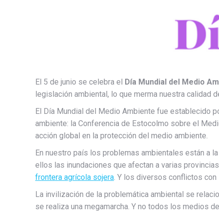
El 5 de junio se celebra el
Día Mundial del Medio Am
legislación ambiental, lo que merma nuestra calidad de
El Día Mundial del Medio Ambiente fue establecido p
ambiente: la Conferencia de Estocolmo sobre el Medi
acción global en la protección del medio ambiente.
En nuestro país los problemas ambientales están a la
ellos las inundaciones que afectan a varias provincia
frontera agrícola sojera
. Y los diversos conflictos c
La invilización de la problemática ambiental se relacio
se realiza una megamarcha. Y no todos los medios d