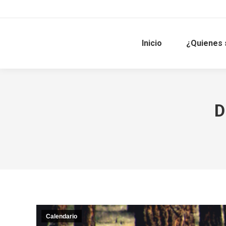
Inicio
¿Quienes
D
Calendario