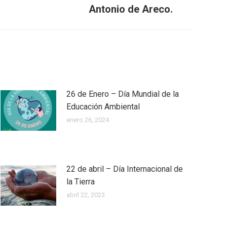
Antonio de Areco.
26 de Enero – Día Mundial de la
Educación Ambiental
enero 26, 2024
22 de abril – Día Internacional de
la Tierra
abril 22, 2023