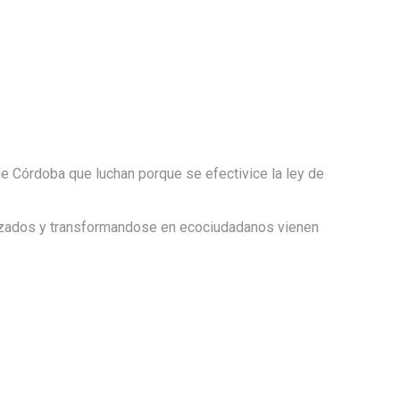
e Córdoba que luchan porque se efectivice la ley de
lizados y transformandose en ecociudadanos vienen