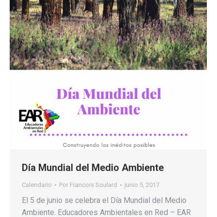
Día Mundial del Medio Ambiente
Calendario
Por
Francois Soulard
junio 5, 2017
El 5 de junio se celebra el Día Mundial del Medio
Ambiente. Educadores Ambientales en Red – EAR