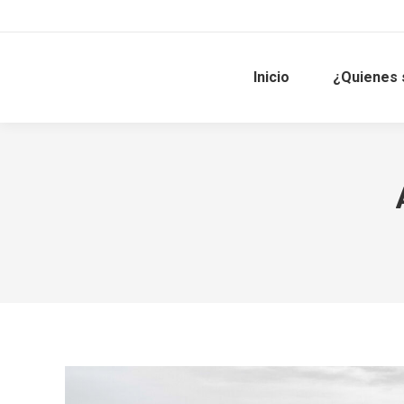
Inicio
¿Quienes