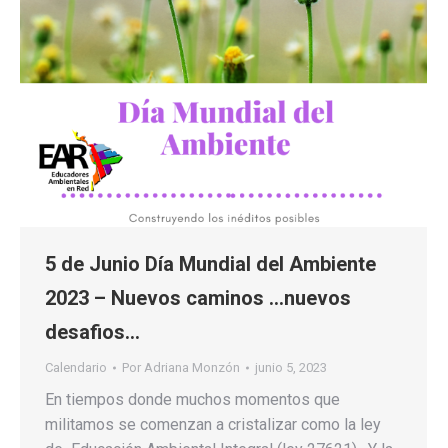
5 de Junio Día Mundial del Ambiente
2023 – Nuevos caminos …nuevos
desafios…
Calendario
Por
Adriana Monzón
junio 5, 2023
En tiempos donde muchos momentos que
militamos se comenzan a cristalizar como la ley