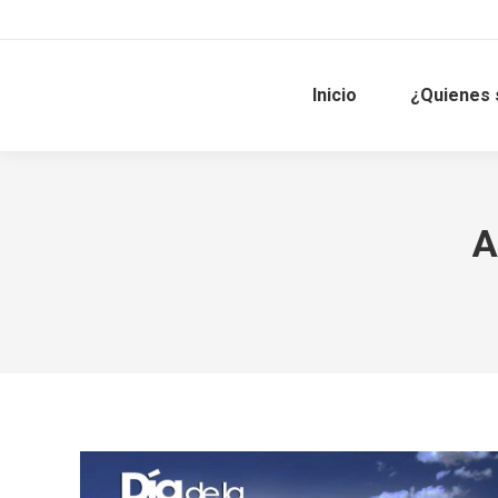
Inicio
¿Quienes
A