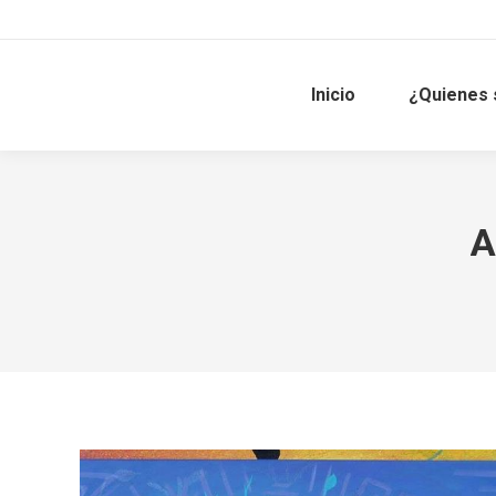
Inicio
¿Quienes
A