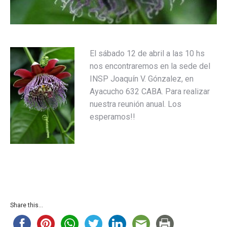
El sábado 12 de abril a las 10 hs
nos encontraremos en la sede del
INSP Joaquín V. Gónzalez, en
Ayacucho 632 CABA. Para realizar
nuestra reunión anual. Los
esperamos!!
Share this...