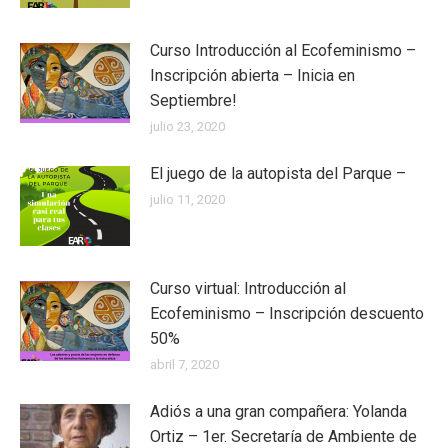
Curso Introducción al Ecofeminismo –
Inscripción abierta – Inicia en
Septiembre!
julio 23, 2020
El juego de la autopista del Parque –
julio 11, 2020
Curso virtual: Introducción al
Ecofeminismo – Inscripción descuento
50%
abril 7, 2020
Adiós a una gran compañera: Yolanda
Ortiz – 1er. Secretaría de Ambiente de