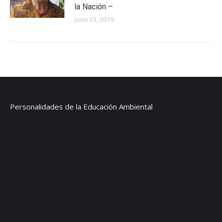
la Nación –
junio 23, 2019
Personalidades de la Educación Ambiental