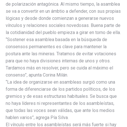
de polarización antagónica. Al mismo tiempo, la asamblea
se va a convertir en un ámbtio a defender, con sus propias
lógicas y desde donde comienzan a generarse nuevos
vínculos y relaciones sociales novedosas. Buena parte de
la cotidianidad del pueblo empieza a girar en torno de ella.
“Sostener esa asamblea basada en la búsqueda de
consensos permanentes es clave para mantener la
postura ante las mineras. Tratamos de evitar votaciones
para que no haya divisiones internas de unos y otros.
Tardamos más en resolver, pero se cuida al máximo el
consenso”, apunta Corina Milán.
“La idea de organizarse en asambleas surgió como una
forma de diferenciarse de los partidos políticos, de los
gremios y de esas estructuras habituales. Se busca que
no haya líderes ni representantes de los asambleístas,
que todas las voces sean válidas, que ante los medios
hablen varios”, agrega Pía Silva.
El vínculo entre los asambleístas será más fuerte si hay