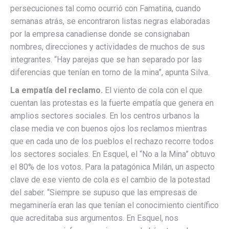
persecuciones tal como ocurrió con Famatina, cuando
semanas atrás, se encontraron listas negras elaboradas
por la empresa canadiense donde se consignaban
nombres, direcciones y actividades de muchos de sus
integrantes. “Hay parejas que se han separado por las
diferencias que tenían en torno de la mina”, apunta Silva.
La empatía del reclamo.
El viento de cola con el que
cuentan las protestas es la fuerte empatía que genera en
amplios sectores sociales. En los centros urbanos la
clase media ve con buenos ojos los reclamos mientras
que en cada uno de los pueblos el rechazo recorre todos
los sectores sociales. En Esquel, el “No a la Mina” obtuvo
el 80% de los votos. Para la patagónica Milán, un aspecto
clave de ese viento de cola es el cambio de la potestad
del saber. “Siempre se supuso que las empresas de
megaminería eran las que tenían el conocimiento científico
que acreditaba sus argumentos. En Esquel, nos