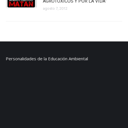
AGROTOXICOS Y POR LA VIDA”
agosto 7, 2012
Personalidades de la Educación Ambiental