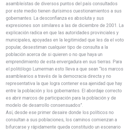
asambleístas de diversos puntos del país consultados
por este medio tienen durísimos cuestionamientos a sus
gobernantes. La desconfianza es absoluta y sus
expresiones son similares a las de diciembre de 2001. La
explicación radica en que las autoridades provinciales y
municipales, apoyadas en la legitimidad que les da el voto
popular, desestiman cualquier tipo de consulta a la
población acerca de si quieren o no que haya un
emprendimiento de esta envergadura en sus tierras. Para
el politólogo Lumerman esto lleva a que sean “los marcos
asamblearios a través de la democracia directa y no
representativa la que logra contener esa ajenidad que hay
entre la población y los gobernantes. El abordaje correcto
es abrir marcos de participación para la población y de
modelo de desarrollo consensuados”.
Así, desde ese primer desaire donde los políticos no
consultan a sus poblaciones, los caminos comienzan a
bifurcarse y rápidamente queda constituido un escenario