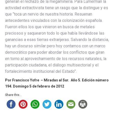
generan el rechazo de la megaminería. Para Lumerman la
actividad extractivista tiene un rasgo que la distingue y es
que “toca un nervio de nuestra historia. Resuenan
antecedentes vinculados con la colonización española.
Fueron ellos los que vinieron en busca de metales
preciosos y saquearon todo lo que había llevándose las
ganancias a esas tierras extranjeras. Salvando la distancia,
hay un discurso similar pero hoy contamos con un marco
democrático para poder abordar los conflictos que giran
en torno al aprovechamiento de los recursos naturales, la
participación ciudadana, el diálogo multisectorial y el
fortalecimiento institucional del Estado”.
Por Francisco Yofre – Miradas al Sur. Año 5. Edición número
194. Domingo 5 de febrero de 2012
Share this...