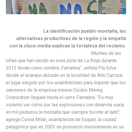
La identificación pueblo-montaña, las
alternativas productivas de la región y la empatía
con la clase media explican la fortaleza del reclam
o.
Muchas de las
niñas que han nacido en esta zona de La Rioja durante
2012 llevan como nombre, Famatina”, señala Pía Silva
desde el acampe ubicado en la localidad de Alto Carrizal,
el lugar elegido por los asambleístas para impedir que los
camiones de la empresa minera Osisko Mining
Corporation lleguen hasta el cerro Famatina. “Es muy
violento ver cómo por las explosiones con dinamita vuela
en mil pedazos la montaña que siempre tuviste al lado”,
agrega Corina Milán, asambleísta de Esquel, la ciudad
patagónica que en 2003 se pronunció masivamente en un