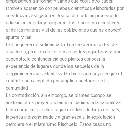
empezamos a informar y vimos que había otro saber,
también sostenido con pruebas científicas elaboradas por
nuestros investigadores. Así se dio todo un proceso de
educación popular y surgieron dos discursos científicos:
el de las mineras y el de las poblaciones que se oponen”,
apunta Milán.
La búsqueda de solidaridad, el rechazo a los cortes de
ruta duros, propios de los movimientos piqueteros y, por
supuesto, la contundencia que plantea conocer la
experiencia de lugares donde las secuelas de la
megaminería son palpables, también contribuyen a que el
conflicto sea aceptado por amplios sectores de la
comunidad.
La contradicción, sin embargo, se plantea cuando se
analizan otros proyectos también dañinos a la naturaleza
tales como las papeleras que existen a lo largo del país,
la pesca indiscriminada y a gran escala, la explotación
petrolera o el mismísimo Riachuelo. Estos casos no