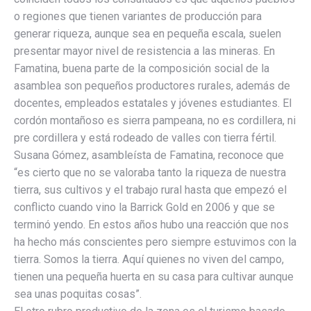
o regiones que tienen variantes de producción para
generar riqueza, aunque sea en pequeña escala, suelen
presentar mayor nivel de resistencia a las mineras. En
Famatina, buena parte de la composición social de la
asamblea son pequeños productores rurales, además de
docentes, empleados estatales y jóvenes estudiantes. El
cordón montañoso es sierra pampeana, no es cordillera, ni
pre cordillera y está rodeado de valles con tierra fértil.
Susana Gómez, asambleísta de Famatina, reconoce que
“es cierto que no se valoraba tanto la riqueza de nuestra
tierra, sus cultivos y el trabajo rural hasta que empezó el
conflicto cuando vino la Barrick Gold en 2006 y que se
terminó yendo. En estos años hubo una reacción que nos
ha hecho más conscientes pero siempre estuvimos con la
tierra. Somos la tierra. Aquí quienes no viven del campo,
tienen una pequeña huerta en su casa para cultivar aunque
sea unas poquitas cosas”.