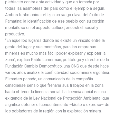
plebiscito contra esta actividad y que es tomada por
todas las asambleas del país como el ejemplo a seguir.
Ambos testimonios reflejan un rasgo clave del éxito de
Famatina: la identificación de ese pueblo con su cordón
montañoso en el aspecto cultural, ancestral, social y
productivo.
“En aquellos lugares donde no existe un vínculo entre la
gente del lugar y sus montañas, para las empresas
mineras es mucho más fácil poder explorar y explotar la
zona”, explica Pablo Lumerman, politólogo y director de la
Fundación Cambio Democrático, una ONG que desde hace
varios años analiza la conflictividad sociominera argentina.
El martes pasado, un comunicado de la compañía
canadiense señaló que frenaría sus trabajos en la zona
hasta obtener la licencia social. La licencia social es una
exigencia de la Ley Nacional de Protección Ambiental que
significa obtener el consentimiento –tácito o expreso– de
los pobladores de la región con la explotación minera.