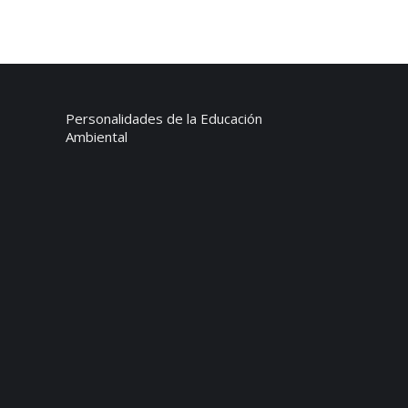
Personalidades de la Educación
Ambiental