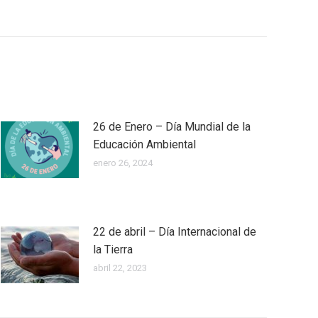
26 de Enero – Día Mundial de la
Educación Ambiental
enero 26, 2024
22 de abril – Día Internacional de
la Tierra
abril 22, 2023