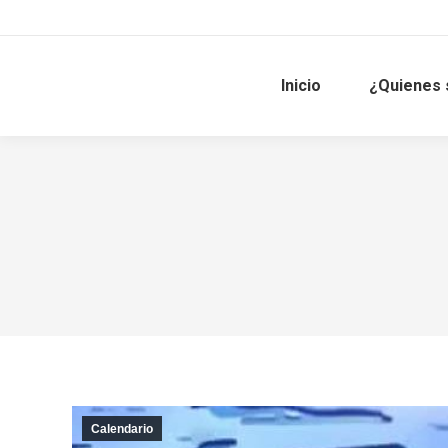
Inicio
¿Quienes
Calendario