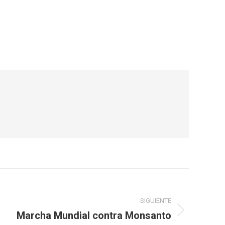
SIGUIENTE
Marcha Mundial contra Monsanto