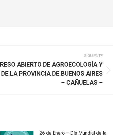
SIGUIENTE
RESO ABIERTO DE AGROECOLOGÍA Y
DE LA PROVINCIA DE BUENOS AIRES
– CAÑUELAS –
26 de Enero – Día Mundial de la