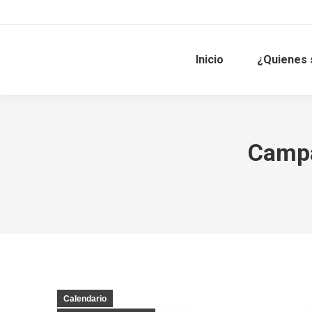
Inicio
¿Quienes
Campa
Calendario