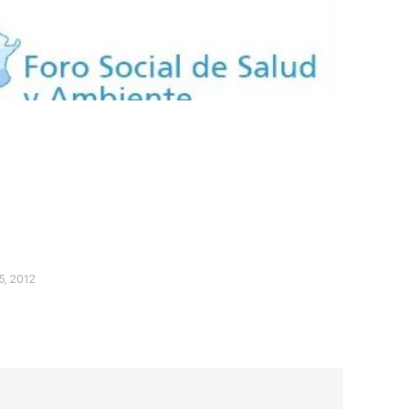
5, 2012