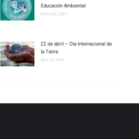
Educación Ambiental
enero 26, 2024
22 de abril – Día Internacional de
la Tierra
abril 22, 2023