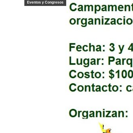
Eventos y Congresos