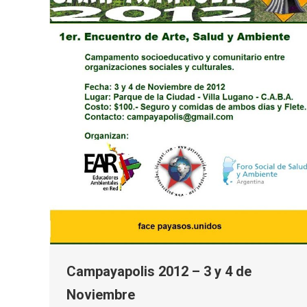
Campayapolis 2012 – 3 y 4 de
Noviembre