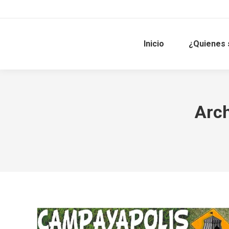
Inicio
¿Quienes
Arch