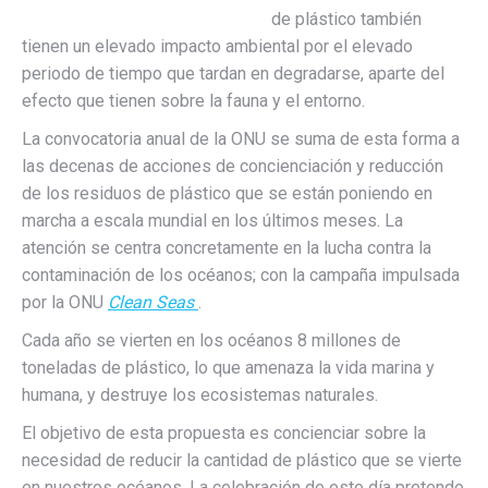
de plástico también
tienen un elevado impacto ambiental por el elevado
periodo de tiempo que tardan en degradarse, aparte del
efecto que tienen sobre la fauna y el entorno.
La convocatoria anual de la ONU se suma de esta forma a
las decenas de acciones de concienciación y reducción
de los residuos de plástico que se están poniendo en
marcha a escala mundial en los últimos meses. La
atención se centra concretamente en la lucha contra la
contaminación de los océanos; con la campaña impulsada
por la ONU
Clean Seas
.
Cada año se vierten en los océanos 8 millones de
toneladas de plástico, lo que amenaza la vida marina y
humana, y destruye los ecosistemas naturales.
El objetivo de esta propuesta es concienciar sobre la
necesidad de reducir la cantidad de plástico que se vierte
en nuestros océanos. La celebración de este día pretende