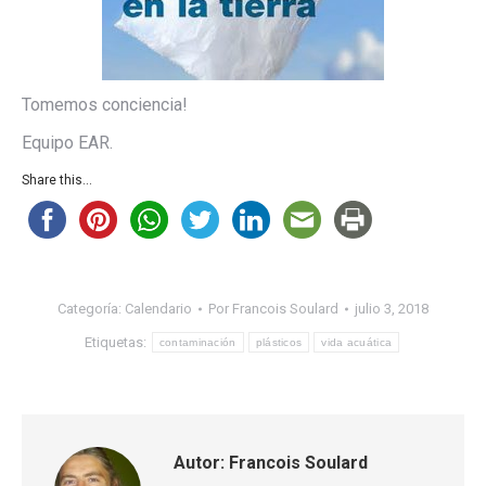
Tomemos conciencia!
Equipo EAR.
Share this...
Categoría:
Calendario
Por
Francois Soulard
julio 3, 2018
Etiquetas:
contaminación
plásticos
vida acuática
Autor:
Francois Soulard