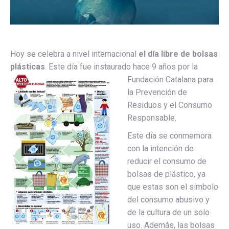
Hoy se celebra a nivel internacional
el día libre de bolsas
plásticas
. Este día fue instaurado hace 9 años por la
Fundación Catalana para
la Prevención de
Residuos y el Consumo
Responsable.
Este día se conmemora
con la intención de
reducir el consumo de
bolsas de plástico, ya
que estas son el símbolo
del consumo abusivo y
de la cultura de un solo
uso. Además, las bolsas