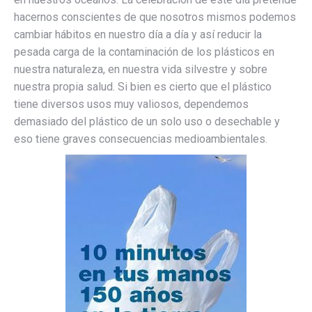
hacernos conscientes de que nosotros mismos podemos
cambiar hábitos en nuestro día a día y así reducir la
pesada carga de la contaminación de los plásticos en
nuestra naturaleza, en nuestra vida silvestre y sobre
nuestra propia salud. Si bien es cierto que el plástico
tiene diversos usos muy valiosos, dependemos
demasiado del plástico de un solo uso o desechable y
eso tiene graves consecuencias medioambientales.