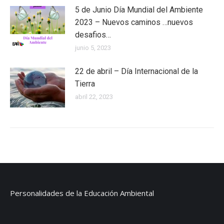
5 de Junio Día Mundial del Ambiente
2023 – Nuevos caminos …nuevos
desafios…
junio 5, 2023
22 de abril – Día Internacional de la
Tierra
abril 22, 2023
Personalidades de la Educación Ambiental