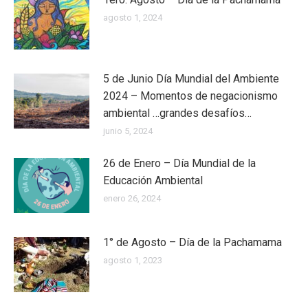
agosto 1, 2024
5 de Junio Día Mundial del Ambiente
2024 – Momentos de negacionismo
ambiental …grandes desafíos…
junio 5, 2024
26 de Enero – Día Mundial de la
Educación Ambiental
enero 26, 2024
1° de Agosto – Día de la Pachamama
agosto 1, 2023