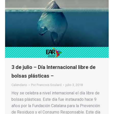
3 de julio – Día Internacional libre de
bolsas plásticas –
Calendario
Por
Francois Soulard
julio 3, 2018
Hoy se celebra a nivel internacional el día libre de
bolsas plásticas. Este día fue instaurado hace 9
años por la Fundación Catalana para la Prevención
de Residuos y el Consumo Responsable. Este día