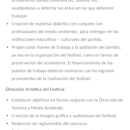
activamente dando conferencias, talleres, etc.
ayudándonos a detectar las áreas en las que debemos
trabajar.
Creación de material didáctico (en conjunto con
profesionales del medio ambiente), para entregar en las
instituciones educativas – culturales del partido.
Proporcionar fuente de trabajo a la población del partido,
ya sea en la organización del festival, como en tareas de
preservación del ecosistema. El financiamiento de los
puestos de trabajo deberán realizarse con los ingresos
provenientes de la realización del festival.
Dirección Artística del Festival
Establecer objetivos en forma conjunta con la Dirección de
Turismo y Medio Ambiente.
Creación de la imagen gráfica y audiovisual del festival.
Redacción de reglamentos del concurso.