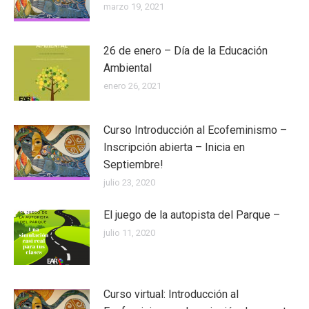
marzo 19, 2021
26 de enero – Día de la Educación
Ambiental
enero 26, 2021
Curso Introducción al Ecofeminismo –
Inscripción abierta – Inicia en
Septiembre!
julio 23, 2020
El juego de la autopista del Parque –
julio 11, 2020
Curso virtual: Introducción al