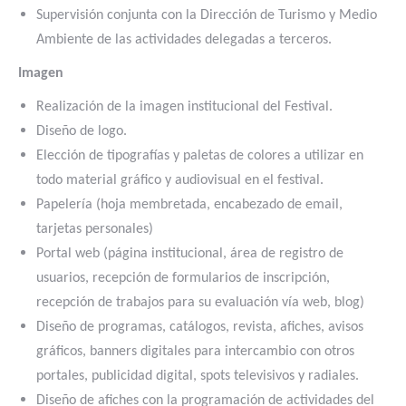
Supervisión conjunta con la Dirección de Turismo y Medio
Ambiente de las actividades delegadas a terceros.
Imagen
Realización de la imagen institucional del Festival.
Diseño de logo.
Elección de tipografías y paletas de colores a utilizar en
todo material gráfico y audiovisual en el festival.
Papelería (hoja membretada, encabezado de email,
tarjetas personales)
Portal web (página institucional, área de registro de
usuarios, recepción de formularios de inscripción,
recepción de trabajos para su evaluación vía web, blog)
Diseño de programas, catálogos, revista, afiches, avisos
gráficos, banners digitales para intercambio con otros
portales, publicidad digital, spots televisivos y radiales.
Diseño de afiches con la programación de actividades del