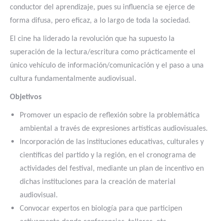
conductor del aprendizaje, pues su influencia se ejerce de
forma difusa, pero eficaz, a lo largo de toda la sociedad.
El cine ha liderado la revolución que ha supuesto la
superación de la lectura/escritura como prácticamente el
único vehículo de información/comunicación y el paso a una
.
cultura fundamentalmente audiovisual
Objetivos
Promover un espacio de reflexión sobre la problemática
ambiental a través de expresiones artísticas audiovisuales.
Incorporación de las instituciones educativas, culturales y
científicas del partido y la región, en el cronograma de
actividades del festival, mediante un plan de incentivo en
dichas instituciones para la creación de material
audiovisual.
Convocar expertos en biología para que participen