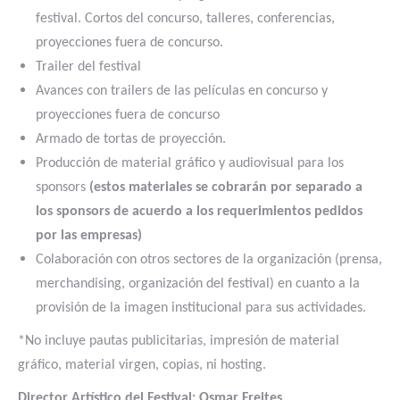
festival. Cortos del concurso, talleres, conferencias,
proyecciones fuera de concurso.
Trailer del festival
Avances con trailers de las películas en concurso y
proyecciones fuera de concurso
Armado de tortas de proyección.
Producción de material gráfico y audiovisual para los
sponsors
(estos materiales se cobrarán por separado a
los sponsors de acuerdo a los requerimientos pedidos
por las empresas)
Colaboración con otros sectores de la organización (prensa,
merchandising, organización del festival) en cuanto a la
provisión de la imagen institucional para sus actividades.
*No incluye pautas publicitarias, impresión de material
gráfico, material virgen, copias, ni hosting.
Director Artístico del Festival: Osmar Freites