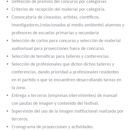
Definición de premios del concurso por categorías.
Criterios de recepción del material por categoría.
Convocatoria de cineastas, artistas, científicos,
investigadores,(relacionados al medio ambiente) alumnos y
profesores de escuelas primarias y secundaria
Selección de cortos para concurso y selección de material
audiovisual para proyecciones fuera de concurso.
Selección de temáticas para talleres y conferencias.
Selección de profesionales que dicten dichos talleres y
conferencias, dando prioridad a profesionales residentes
en el partido o que se encuentren desarrollando tareas en
la zona.
Entrega a terceros (empresas intervinientes) de manual
con pautas de Imagen y contenido del festival.
Supervisión del uso de la imagen institucional realizada por
terceros.
Cronograma de proyecciones y actividades.