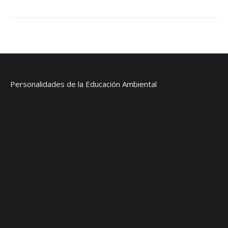
Personalidades de la Educación Ambiental