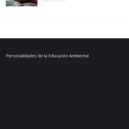
abril 22, 2023
Personalidades de la Educación Ambiental