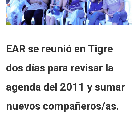
EAR se reunió en Tigre
dos días para revisar la
agenda del 2011 y sumar
nuevos compañeros/as.