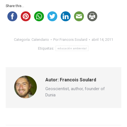
Share this...
Categoría:
Calendario
Por
Francois Soulard
abril 14, 2011
Etiquetas:
educación ambiental
Autor:
Francois Soulard
Geoscientist, author, founder of
Dunia