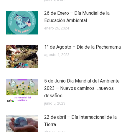
26 de Enero – Día Mundial de la
Educación Ambiental
enero 26, 2024
1° de Agosto – Día de la Pachamama
agosto 1, 2023
5 de Junio Día Mundial del Ambiente
2023 – Nuevos caminos …nuevos
desafios…
junio 5, 2023
22 de abril – Día Internacional de la
Tierra