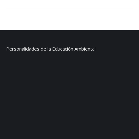
Personalidades de la Educación Ambiental