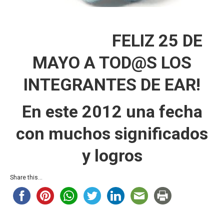
FELIZ 25 DE
MAYO A TOD@S LOS
INTEGRANTES DE EAR!
En este 2012 una fecha
con muchos significados
y logros
Share this...