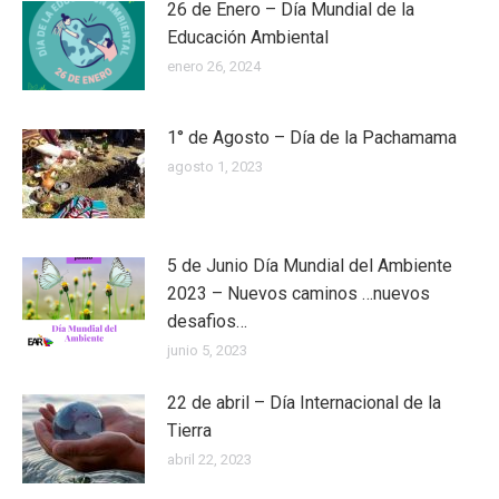
26 de Enero – Día Mundial de la
Educación Ambiental
enero 26, 2024
1° de Agosto – Día de la Pachamama
agosto 1, 2023
5 de Junio Día Mundial del Ambiente
2023 – Nuevos caminos …nuevos
desafios…
junio 5, 2023
22 de abril – Día Internacional de la
Tierra
abril 22, 2023