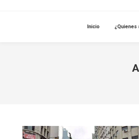
Inicio
¿Quienes
A