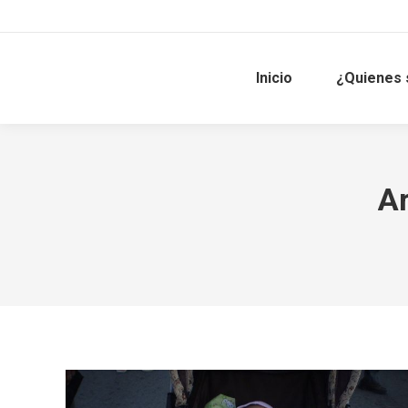
Inicio
¿Quienes
Ar