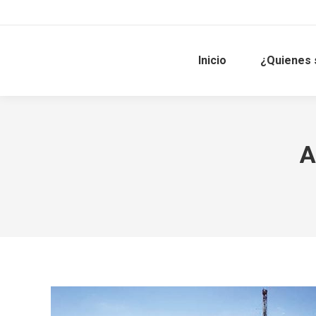
Inicio
¿Quienes
A