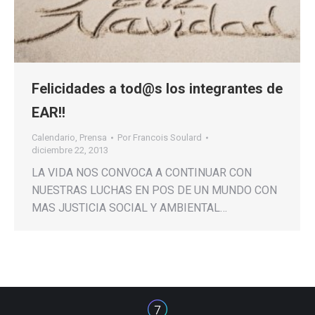
Felicidades a tod@s los integrantes de
EAR!!
Calendario
,
Prensa
Por
Francois Soulard
diciembre 22, 2013
LA VIDA NOS CONVOCA A CONTINUAR CON
NUESTRAS LUCHAS EN POS DE UN MUNDO CON
MAS JUSTICIA SOCIAL Y AMBIENTAL…